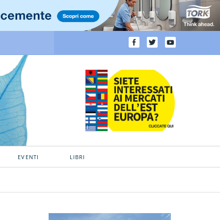
EVENTI
LIBRI