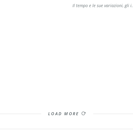
Il tempo e le sue variazioni, gli i.
LOAD MORE