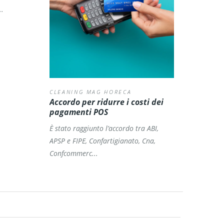
..
CLEANING MAG HORECA
Accordo per ridurre i costi dei
pagamenti POS
È stato raggiunto l’accordo tra ABI,
APSP e FIPE, Confartigianato, Cna,
Confcommerc...