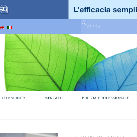
A COMMUNITY
MERCATO
PULIZIA PROFESSIONALE
CLEANING MAG HORECA