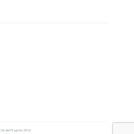
124 dell’8 aprile 2014