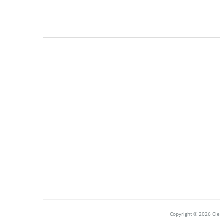
Copyright © 2026 Clea