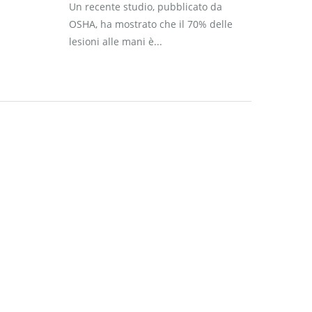
Un recente studio, pubblicato da
OSHA, ha mostrato che il 70% delle
lesioni alle mani è...