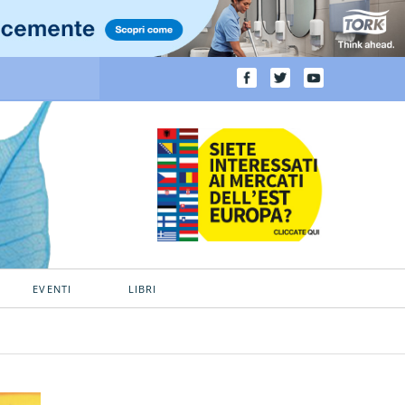
EVENTI
LIBRI