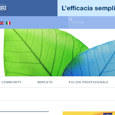
A COMMUNITY
MERCATO
PULIZIA PROFESSIONALE