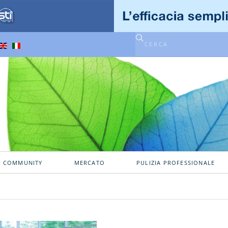
A COMMUNITY
MERCATO
PULIZIA PROFESSIONALE