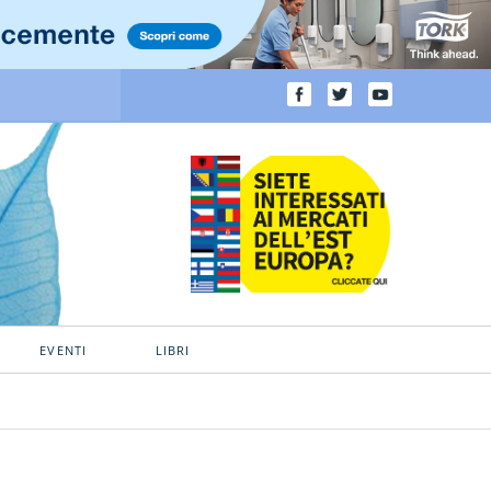
EVENTI
LIBRI