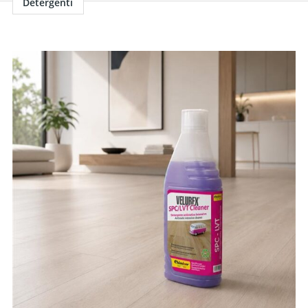
Detergenti