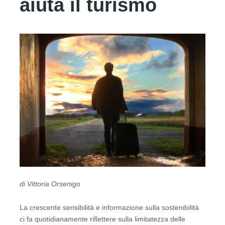
aiuta il turismo
di Vittoria Orsenigo
La crescente sensibilità e informazione sulla sostenibilità
ci fa quotidianamente riflettere sulla limitatezza delle