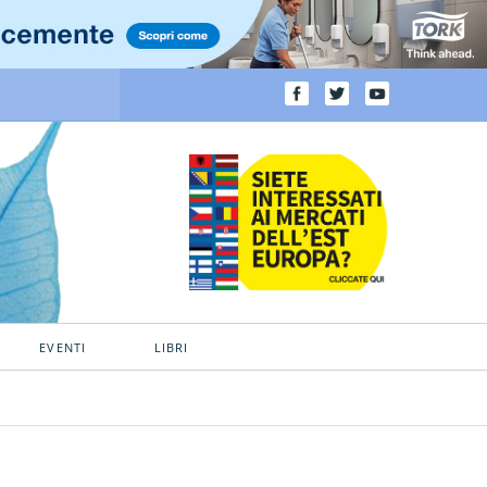
EVENTI
LIBRI