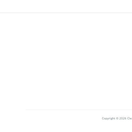
Copyright © 2026 Clea