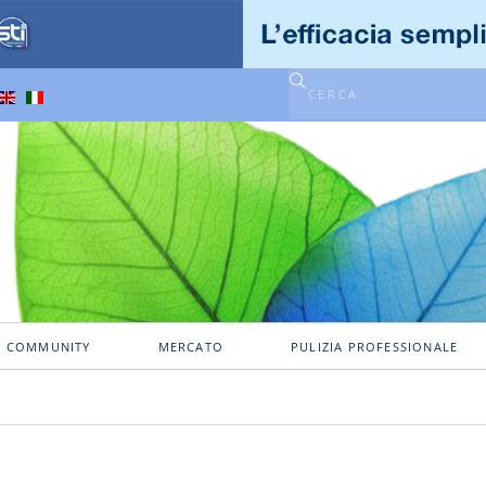
A COMMUNITY
MERCATO
PULIZIA PROFESSIONALE