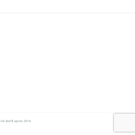
124 dell’8 aprile 2014