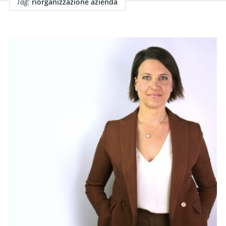
Tag:
riorganizzazione azienda