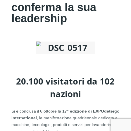
conferma la sua
leadership
20.100 visitatori da 102
nazioni
Si è conclusa il 6 ottobre la
17° edizione di EXPOdetergo
International
, la manifestazione quadriennale dedicata a
macchine, tecnologie, prodotti e servizi per lavanderia,