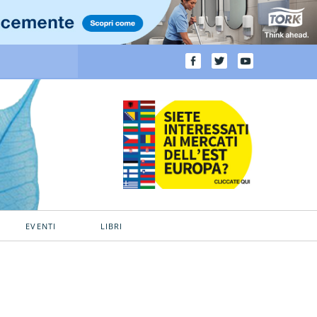
EVENTI
LIBRI