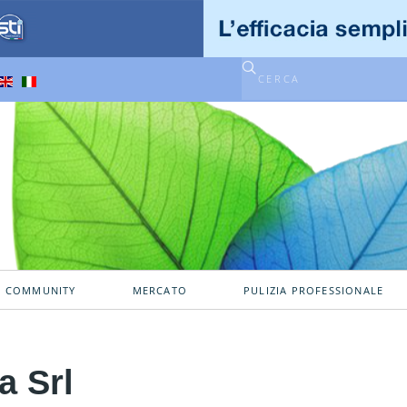
A COMMUNITY
MERCATO
PULIZIA PROFESSIONALE
a Srl