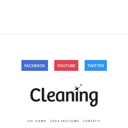
FACEBOOK
YOUTUBE
TWITTER
CHI SIAMO
COSA FACCIAMO
CONTATTI