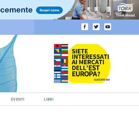
EVENTI
LIBRI