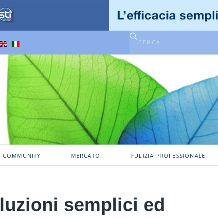
A COMMUNITY
MERCATO
PULIZIA PROFESSIONALE
luzioni semplici ed