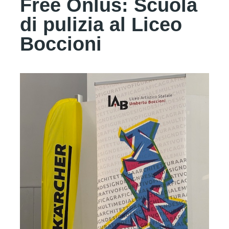
Free Onlus: Scuola
di pulizia al Liceo
Boccioni