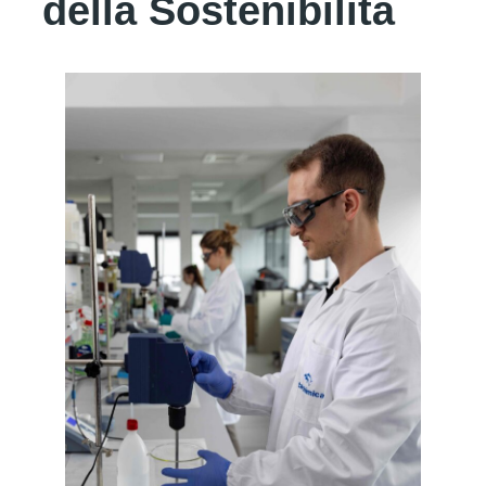
della Sostenibilità