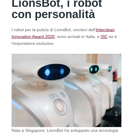
LionsBot, i robot
con personalità
I robot per la pulizia di LionsBot, vincitori dell’
Interclean
Innovation Award 2020
, sono arrivati in Italia, e
ISC
ne è
l’importatore esclusivo.
Nata a Singapore, LionsBot ha sviluppato una
tecnologia