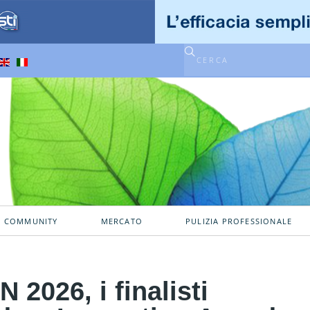
A COMMUNITY
MERCATO
PULIZIA PROFESSIONALE
2026, i finalisti