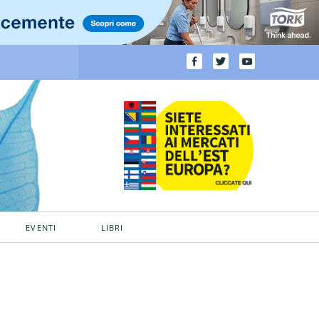
EVENTI
LIBRI