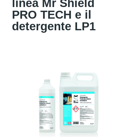
linea Mr Shield
PRO TECH e il
detergente LP1