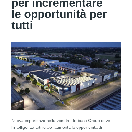
per incrementare
le opportunità per
tutti
Nuova esperienza nella veneta Idrobase Group dove
l’intelligenza artificiale aumenta le opportunità di