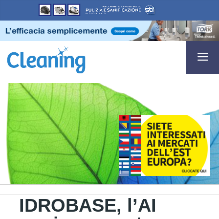
IDROBASE, l’AI