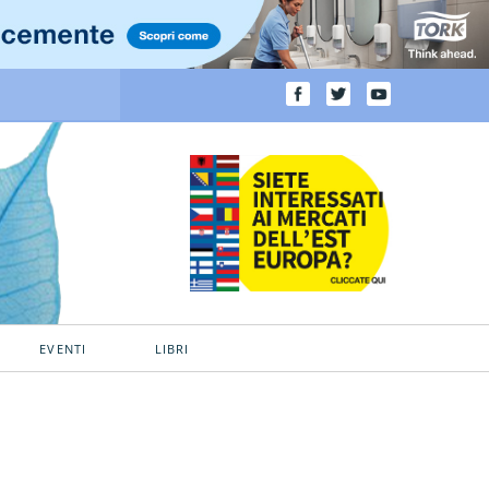
EVENTI
LIBRI