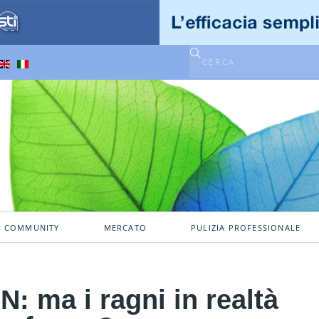
A COMMUNITY
MERCATO
PULIZIA PROFESSIONALE
 ma i ragni in realtà