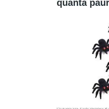
quanta pau