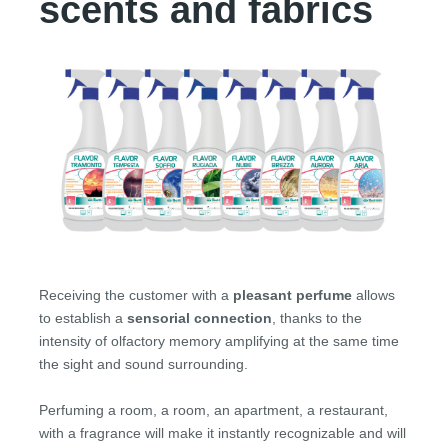
scents and fabrics
Receiving the customer with a
pleasant perfume
allows
to establish a
sensorial connection
, thanks to the
intensity of olfactory memory amplifying at the same time
the sight and sound surrounding.
Perfuming a room, a room, an apartment, a restaurant,
with a fragrance will make it instantly recognizable and will