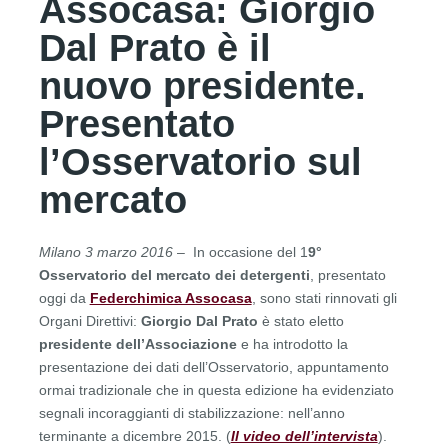
Assocasa: Giorgio
Dal Prato è il
nuovo presidente.
Presentato
l’Osservatorio sul
mercato
Milano 3 marzo 2016
– In occasione del 1
9°
Osservatorio del mercato dei detergenti
, presentato
oggi da
Federchimica Assocasa
, sono stati rinnovati gli
Organi Direttivi:
Giorgio Dal Prato
è stato eletto
presidente dell’Associazione
e ha introdotto la
presentazione dei dati dell’Osservatorio, appuntamento
ormai tradizionale che in questa edizione ha evidenziato
segnali incoraggianti di stabilizzazione: nell’anno
terminante a dicembre 2015. (
Il video dell’intervista
).