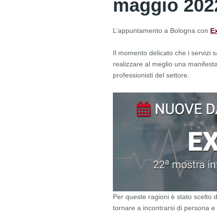
maggio 202
L’appuntamento a Bologna con
E
Il momento delicato che i servizi 
realizzare al meglio una manifesta
professionisti del settore.
Per queste ragioni è stato scelto 
tornare a incontrarsi di persona e 