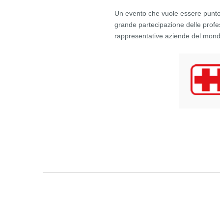
Un evento che vuole essere punto d
grande partecipazione delle profe
rappresentative aziende del mondo