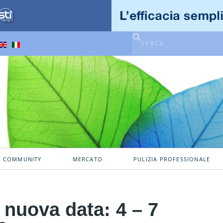
A COMMUNITY
MERCATO
PULIZIA PROFESSIONALE
 nuova data: 4 – 7