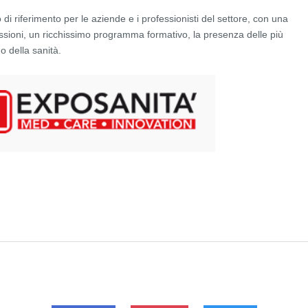
i riferimento per le aziende e i professionisti del settore, con una
ssioni, un ricchissimo programma formativo, la presenza delle più
 della sanità.