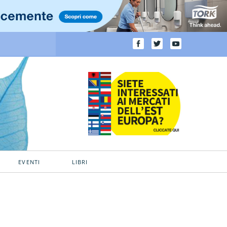
EVENTI
LIBRI