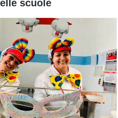
elle scuole