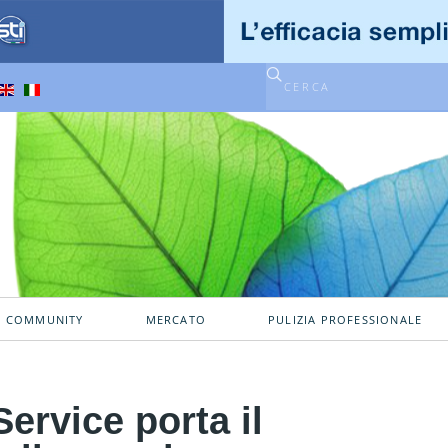
A COMMUNITY
MERCATO
PULIZIA PROFESSIONALE
rvice porta il