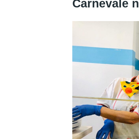
Carnevale n