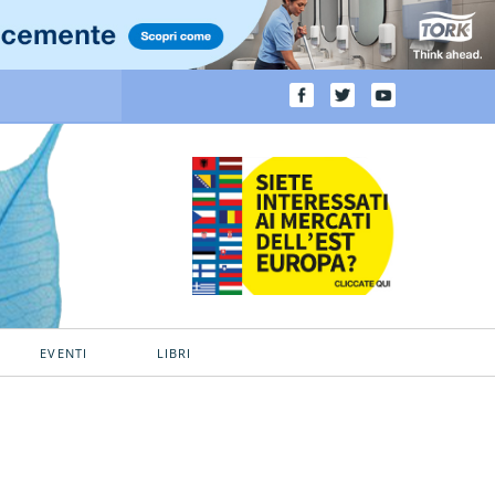
EVENTI
LIBRI