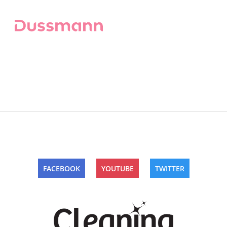
FACEBOOK
YOUTUBE
TWITTER