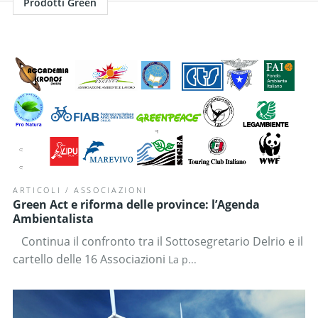
Prodotti Green
ARTICOLI
/
ASSOCIAZIONI
Green Act e riforma delle province: l’Agenda
Ambientalista
Continua il confronto tra il Sottosegretario Delrio e il
cartello delle 16 Associazioni
La p...